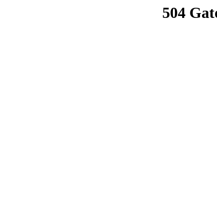
504 Gat