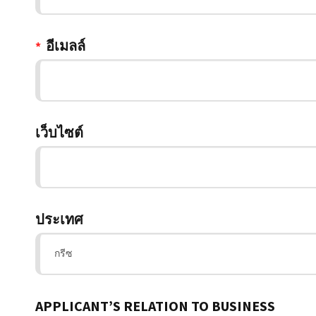
อีเมลล์
*
เว็บไซต์
ประเทศ
APPLICANT’S RELATION TO BUSINESS