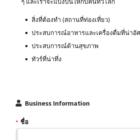
ๆ และเราจะแบ่งปันให้กับคนทั่วโลก
สิ่งที่ต้องทำ (สถานที่ท่องเที่ยว)
ประสบการณ์อาหารและเครื่องดื่มที่น่าอั
ประสบการณ์ด้านสุขภาพ
ทัวร์ที่น่าทึ่ง
Business Information
ชื่อ
*