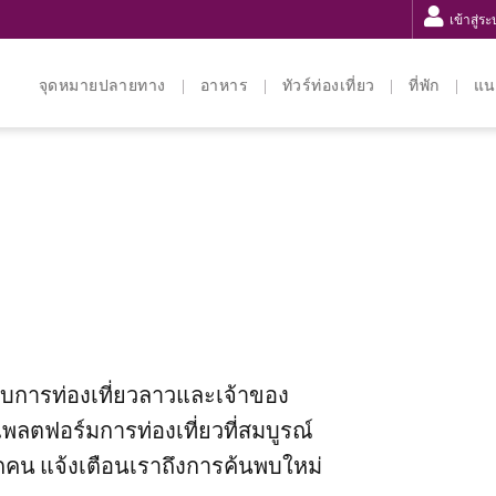
เข้าสู่ร
จุดหมายปลายทาง
อาหาร
ทัวร์ท่องเที่ยว
ที่พัก
แน
นชอบการท่องเที่ยวลาวและเจ้าของ
พลตฟอร์มการท่องเที่ยวที่สมบูรณ์
ุกคน แจ้งเตือนเราถึงการค้นพบใหม่