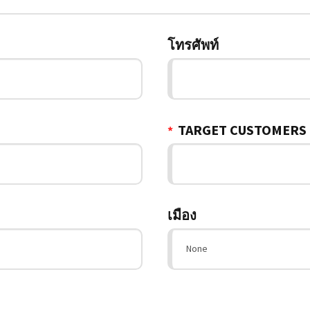
โทรศัพท์
TARGET CUSTOMERS
*
เมือง