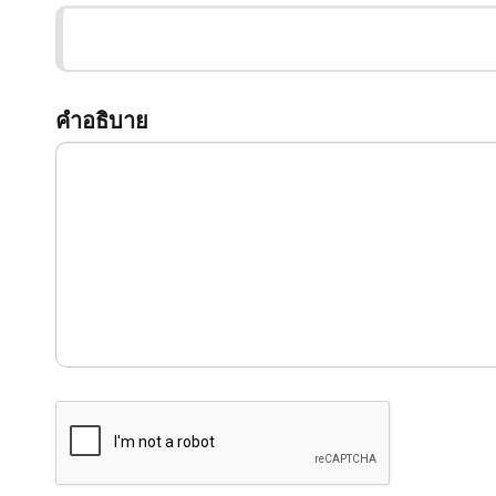
คำอธิบาย