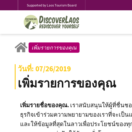
Supported by Laos Tourism Board
เพิ่มรายการของคุณ
วันที่: 07/26/2019
เพิ่มรายการของคุณ
เพิ่มรายชื่อของคุณ.
เราสนับสนุนให้ผู้ที่ชื่
ธุรกิจเข้าร่วมความพยายามของเราที่จะเป็นแ
และให้ข้อมูลที่สุดในลาวเพื่อประโยชน์ของท