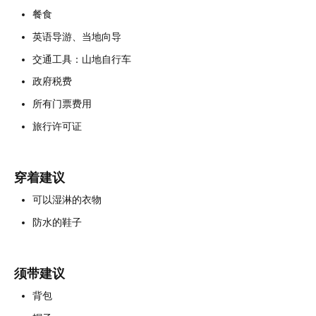
餐食
英语导游、当地向导
交通工具：山地自行车
政府税费
所有门票费用
旅行许可证
穿着建议
可以湿淋的衣物
防水的鞋子
须带建议
背包