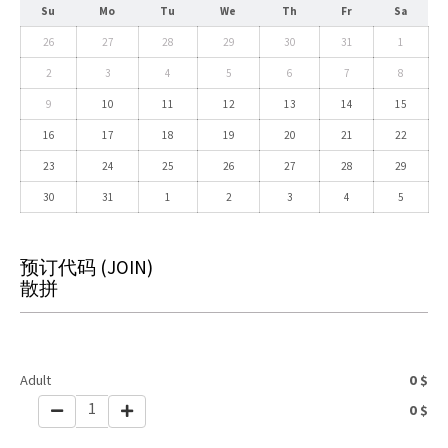
Su
Mo
Tu
We
Th
Fr
Sa
26
27
28
29
30
31
1
2
3
4
5
6
7
8
9
10
11
12
13
14
15
16
17
18
19
20
21
22
23
24
25
26
27
28
29
30
31
1
2
3
4
5
预订代码
(JOIN)
散拼
Adult
0
$
1
0
$