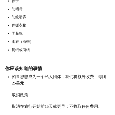
帽子
防晒霜
防蚊喷雾
保暖衣物
零花钱
雨衣（雨季）
厕纸或面纸
你应该知道的事情
如果您想成为一个私人团体，我们将额外收费：每团
25美元
取消政策
取消在旅行开始前15天或更早：不收取任何费用。