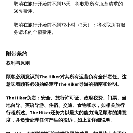
取消在旅行开始前不到15天：将收取所有服务请求的
50％费用。
取消在旅行开始前不到72小时（3天）：将收取所有服
务请求的全额费用。
附带条约
权利与原则
顾客必须意识到The Hiker对其所有运营负有全部责任。这
意味着顾客必须始终遵守The Hiker导游的指南和说明。
The Hiker负责：安全、旅行许可证、政府税费、门票、当
地向导、英语导游、住宿、交通、食物和水，如相关旅行
行程所述。The Hiker还努力以最大的能力满足顾客的满意
度，并负责处理任何产生的投诉，如上文详细说明。