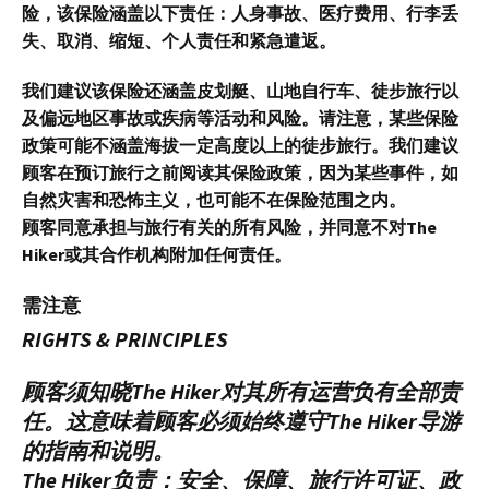
险，该保险涵盖以下责任：人身事故、医疗费用、行李丢
失、取消、缩短、个人责任和紧急遣返。
我们建议该保险还涵盖皮划艇、山地自行车、徒步旅行以
及偏远地区事故或疾病等活动和风险。请注意，某些保险
政策可能不涵盖海拔一定高度以上的徒步旅行。我们建议
顾客在预订旅行之前阅读其保险政策，因为某些事件，如
自然灾害和恐怖主义，也可能不在保险范围之内。
顾客同意承担与旅行有关的所有风险，并同意不对The
Hiker或其合作机构附加任何责任。
需注意
RIGHTS & PRINCIPLES
顾客须知晓The Hiker对其所有运营负有全部责
任。这意味着顾客必须始终遵守The Hiker导游
的指南和说明。
The Hiker负责：安全、保障、旅行许可证、政