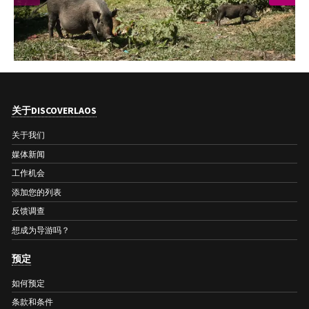
关于DISCOVERLAOS
关于我们
媒体新闻
工作机会
添加您的列表
反馈调查
想成为导游吗？
预定
如何预定
条款和条件