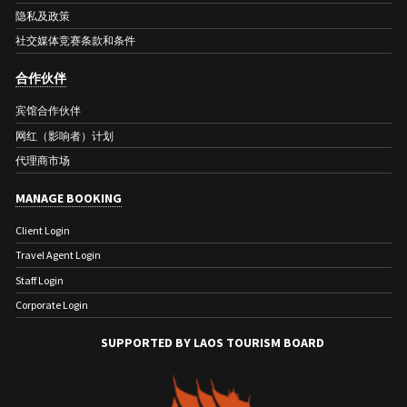
隐私及政策
社交媒体竞赛条款和条件
合作伙伴
宾馆合作伙伴
网红（影响者）计划
代理商市场
MANAGE BOOKING
Client Login
Travel Agent Login
Staff Login
Corporate Login
SUPPORTED BY LAOS TOURISM BOARD