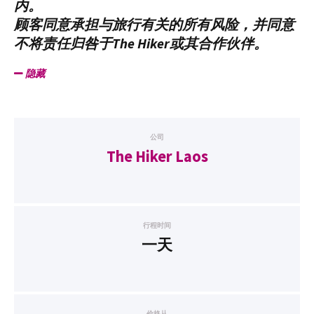
内。
顾客同意承担与旅行有关的所有风险，并同意
不将责任归咎于The Hiker或其合作伙伴。
隐藏
公司
The Hiker Laos
行程时间
一天
价格从