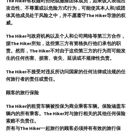
The Hiker有权随时拒绝或撤除团体成员，如果该人表现出
攻击性、不尊重或以危险方式行为，可能使其本人和/或团
体其他成员处于风险之中，并不愿遵守The Hiker导游的权
威。
The Hiker与政府机构以及个人和公司网络等第三方合作，
据The Hiker所知，这些第三方有资格执行他们承包的职
责。然而，The Hiker不对由于这些第三方的行为而可能发
生的任何伤害、损害、丧失、延误或不规律性负责。
The Hiker不接受对违反所访问国家的任何法律或法规的任
何旅行者的责任或责任。
顾客的旅行保险
The Hiker的租赁车辆被投保为商业乘客车辆。保险涵盖车
辆内的所有乘客。The Hiker对与旅行相关的其他任何保险
索赔不负责任。
所有与The Hiker一起旅行的顾客必须持有有效的旅行保